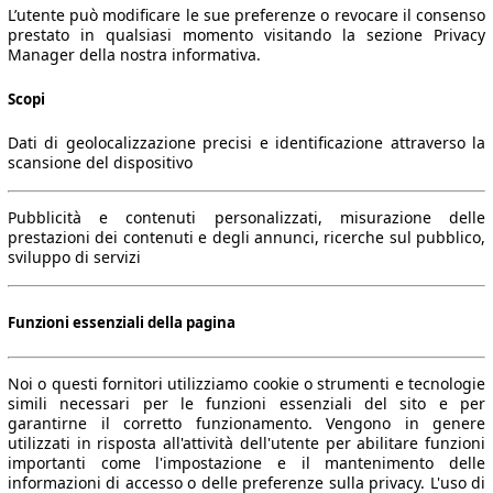
L’utente può modificare le sue preferenze o revocare il consenso
prestato in qualsiasi momento visitando la sezione Privacy
Manager della nostra informativa.
Scopi
Dati di geolocalizzazione precisi e identificazione attraverso la
scansione del dispositivo
Pubblicità e contenuti personalizzati, misurazione delle
prestazioni dei contenuti e degli annunci, ricerche sul pubblico,
sviluppo di servizi
Funzioni essenziali della pagina
Noi o questi fornitori utilizziamo cookie o strumenti e tecnologie
simili necessari per le funzioni essenziali del sito e per
garantirne il corretto funzionamento. Vengono in genere
utilizzati in risposta all'attività dell'utente per abilitare funzioni
importanti come l'impostazione e il mantenimento delle
informazioni di accesso o delle preferenze sulla privacy. L'uso di