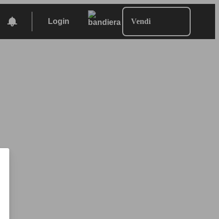
Login
Vendi