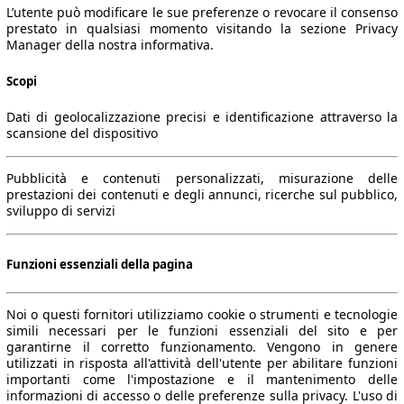
L’utente può modificare le sue preferenze o revocare il consenso
prestato in qualsiasi momento visitando la sezione Privacy
Manager della nostra informativa.
Scopi
Dati di geolocalizzazione precisi e identificazione attraverso la
scansione del dispositivo
Pubblicità e contenuti personalizzati, misurazione delle
prestazioni dei contenuti e degli annunci, ricerche sul pubblico,
sviluppo di servizi
Funzioni essenziali della pagina
Noi o questi fornitori utilizziamo cookie o strumenti e tecnologie
simili necessari per le funzioni essenziali del sito e per
garantirne il corretto funzionamento. Vengono in genere
utilizzati in risposta all'attività dell'utente per abilitare funzioni
importanti come l'impostazione e il mantenimento delle
informazioni di accesso o delle preferenze sulla privacy. L'uso di