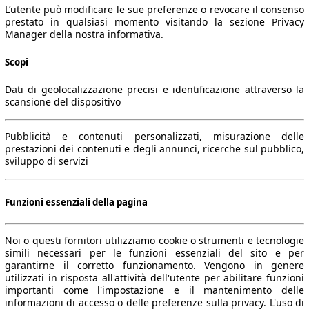
L’utente può modificare le sue preferenze o revocare il consenso
prestato in qualsiasi momento visitando la sezione Privacy
Manager della nostra informativa.
Scopi
Dati di geolocalizzazione precisi e identificazione attraverso la
scansione del dispositivo
Pubblicità e contenuti personalizzati, misurazione delle
prestazioni dei contenuti e degli annunci, ricerche sul pubblico,
sviluppo di servizi
Funzioni essenziali della pagina
Noi o questi fornitori utilizziamo cookie o strumenti e tecnologie
simili necessari per le funzioni essenziali del sito e per
garantirne il corretto funzionamento. Vengono in genere
utilizzati in risposta all'attività dell'utente per abilitare funzioni
importanti come l'impostazione e il mantenimento delle
informazioni di accesso o delle preferenze sulla privacy. L'uso di