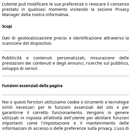
L’utente può modificare le sue preferenze o revocare il consenso
prestato in qualsiasi momento visitando la sezione Privacy
Manager della nostra informativa.
Scopi
Dati di geolocalizzazione precisi e identificazione attraverso la
scansione del dispositivo
Pubblicità e contenuti personalizzati, misurazione delle
prestazioni dei contenuti e degli annunci, ricerche sul pubblico,
sviluppo di servizi
Funzioni essenziali della pagina
Noi o questi fornitori utilizziamo cookie o strumenti e tecnologie
simili necessari per le funzioni essenziali del sito e per
garantirne il corretto funzionamento. Vengono in genere
utilizzati in risposta all'attività dell'utente per abilitare funzioni
importanti come l'impostazione e il mantenimento delle
informazioni di accesso o delle preferenze sulla privacy. L'uso di