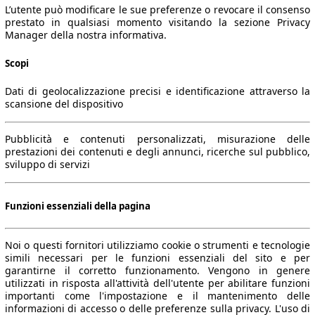
L’utente può modificare le sue preferenze o revocare il consenso
prestato in qualsiasi momento visitando la sezione Privacy
Manager della nostra informativa.
Scopi
Dati di geolocalizzazione precisi e identificazione attraverso la
scansione del dispositivo
Pubblicità e contenuti personalizzati, misurazione delle
prestazioni dei contenuti e degli annunci, ricerche sul pubblico,
sviluppo di servizi
Funzioni essenziali della pagina
Noi o questi fornitori utilizziamo cookie o strumenti e tecnologie
simili necessari per le funzioni essenziali del sito e per
garantirne il corretto funzionamento. Vengono in genere
utilizzati in risposta all'attività dell'utente per abilitare funzioni
importanti come l'impostazione e il mantenimento delle
informazioni di accesso o delle preferenze sulla privacy. L'uso di