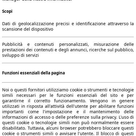
Scopi
Dati di geolocalizzazione precisi e identificazione attraverso la
scansione del dispositivo
Pubblicità e contenuti personalizzati, misurazione delle
prestazioni dei contenuti e degli annunci, ricerche sul pubblico,
sviluppo di servizi
Funzioni essenziali della pagina
Noi o questi fornitori utilizziamo cookie o strumenti e tecnologie
simili necessari per le funzioni essenziali del sito e per
garantirne il corretto funzionamento. Vengono in genere
utilizzati in risposta all'attività dell'utente per abilitare funzioni
importanti come l'impostazione e il mantenimento delle
informazioni di accesso o delle preferenze sulla privacy. L'uso di
questi cookie o tecnologie simili non può normalmente essere
disabilitato. Tuttavia, alcuni browser potrebbero bloccare questi
cookie o strumenti simili o avvisare l'utente. Il blocco di questi