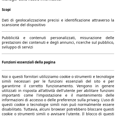
Scopi
Dati di geolocalizzazione precisi e identificazione attraverso la
scansione del dispositivo
Pubblicità e contenuti personalizzati, misurazione delle
prestazioni dei contenuti e degli annunci, ricerche sul pubblico,
sviluppo di servizi
Funzioni essenziali della pagina
Noi o questi fornitori utilizziamo cookie o strumenti e tecnologie
simili necessari per le funzioni essenziali del sito e per
garantirne il corretto funzionamento. Vengono in genere
utilizzati in risposta all'attività dell'utente per abilitare funzioni
importanti come l'impostazione e il mantenimento delle
informazioni di accesso o delle preferenze sulla privacy. L'uso di
questi cookie o tecnologie simili non può normalmente essere
disabilitato. Tuttavia, alcuni browser potrebbero bloccare questi
cookie o strumenti simili o avvisare l'utente. Il blocco di questi