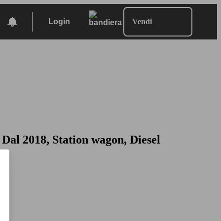
Login
Vendi
 Dal 2018, Station wagon, Diesel