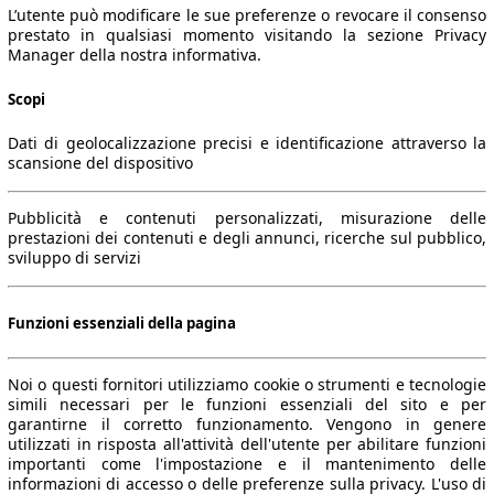
L’utente può modificare le sue preferenze o revocare il consenso
prestato in qualsiasi momento visitando la sezione Privacy
Manager della nostra informativa.
Scopi
Dati di geolocalizzazione precisi e identificazione attraverso la
scansione del dispositivo
Pubblicità e contenuti personalizzati, misurazione delle
prestazioni dei contenuti e degli annunci, ricerche sul pubblico,
sviluppo di servizi
Funzioni essenziali della pagina
Noi o questi fornitori utilizziamo cookie o strumenti e tecnologie
simili necessari per le funzioni essenziali del sito e per
garantirne il corretto funzionamento. Vengono in genere
utilizzati in risposta all'attività dell'utente per abilitare funzioni
importanti come l'impostazione e il mantenimento delle
informazioni di accesso o delle preferenze sulla privacy. L'uso di