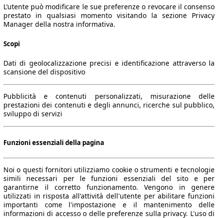
L’utente può modificare le sue preferenze o revocare il consenso
prestato in qualsiasi momento visitando la sezione Privacy
Manager della nostra informativa.
Scopi
Dati di geolocalizzazione precisi e identificazione attraverso la
scansione del dispositivo
Pubblicità e contenuti personalizzati, misurazione delle
prestazioni dei contenuti e degli annunci, ricerche sul pubblico,
sviluppo di servizi
Funzioni essenziali della pagina
Noi o questi fornitori utilizziamo cookie o strumenti e tecnologie
simili necessari per le funzioni essenziali del sito e per
garantirne il corretto funzionamento. Vengono in genere
utilizzati in risposta all'attività dell'utente per abilitare funzioni
importanti come l'impostazione e il mantenimento delle
informazioni di accesso o delle preferenze sulla privacy. L'uso di