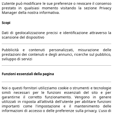
L’utente può modificare le sue preferenze o revocare il consenso
prestato in qualsiasi momento visitando la sezione Privacy
Manager della nostra informativa.
Scopi
Dati di geolocalizzazione precisi e identificazione attraverso la
scansione del dispositivo
Pubblicità e contenuti personalizzati, misurazione delle
prestazioni dei contenuti e degli annunci, ricerche sul pubblico,
sviluppo di servizi
Funzioni essenziali della pagina
Noi o questi fornitori utilizziamo cookie o strumenti e tecnologie
simili necessari per le funzioni essenziali del sito e per
garantirne il corretto funzionamento. Vengono in genere
utilizzati in risposta all'attività dell'utente per abilitare funzioni
importanti come l'impostazione e il mantenimento delle
informazioni di accesso o delle preferenze sulla privacy. L'uso di