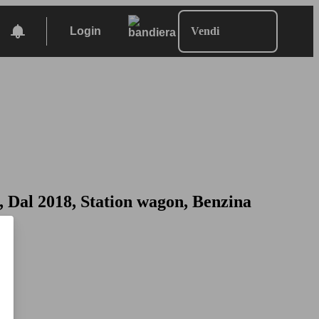
Login
Vendi
 Dal 2018, Station wagon, Benzina