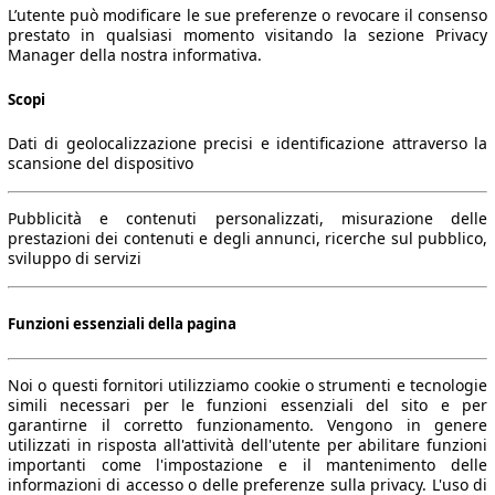
L’utente può modificare le sue preferenze o revocare il consenso
prestato in qualsiasi momento visitando la sezione Privacy
Manager della nostra informativa.
Scopi
Dati di geolocalizzazione precisi e identificazione attraverso la
scansione del dispositivo
Pubblicità e contenuti personalizzati, misurazione delle
prestazioni dei contenuti e degli annunci, ricerche sul pubblico,
sviluppo di servizi
Funzioni essenziali della pagina
Noi o questi fornitori utilizziamo cookie o strumenti e tecnologie
simili necessari per le funzioni essenziali del sito e per
garantirne il corretto funzionamento. Vengono in genere
utilizzati in risposta all'attività dell'utente per abilitare funzioni
importanti come l'impostazione e il mantenimento delle
informazioni di accesso o delle preferenze sulla privacy. L'uso di