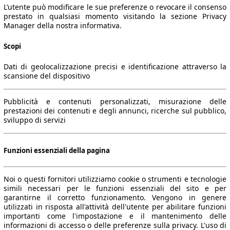
L’utente può modificare le sue preferenze o revocare il consenso
prestato in qualsiasi momento visitando la sezione Privacy
Manager della nostra informativa.
Scopi
Dati di geolocalizzazione precisi e identificazione attraverso la
scansione del dispositivo
Pubblicità e contenuti personalizzati, misurazione delle
prestazioni dei contenuti e degli annunci, ricerche sul pubblico,
sviluppo di servizi
Funzioni essenziali della pagina
Noi o questi fornitori utilizziamo cookie o strumenti e tecnologie
simili necessari per le funzioni essenziali del sito e per
garantirne il corretto funzionamento. Vengono in genere
utilizzati in risposta all'attività dell'utente per abilitare funzioni
importanti come l'impostazione e il mantenimento delle
informazioni di accesso o delle preferenze sulla privacy. L'uso di