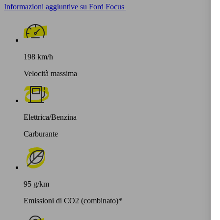
Informazioni aggiuntive su Ford Focus
198 km/h
Velocità massima
Elettrica/Benzina
Carburante
95 g/km
Emissioni di CO2 (combinato)*