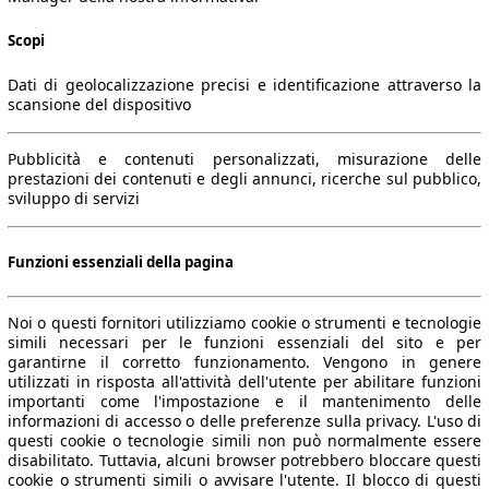
Scopi
Dati di geolocalizzazione precisi e identificazione attraverso la
scansione del dispositivo
Pubblicità e contenuti personalizzati, misurazione delle
prestazioni dei contenuti e degli annunci, ricerche sul pubblico,
sviluppo di servizi
Funzioni essenziali della pagina
Noi o questi fornitori utilizziamo cookie o strumenti e tecnologie
simili necessari per le funzioni essenziali del sito e per
garantirne il corretto funzionamento. Vengono in genere
utilizzati in risposta all'attività dell'utente per abilitare funzioni
importanti come l'impostazione e il mantenimento delle
informazioni di accesso o delle preferenze sulla privacy. L'uso di
questi cookie o tecnologie simili non può normalmente essere
disabilitato. Tuttavia, alcuni browser potrebbero bloccare questi
cookie o strumenti simili o avvisare l'utente. Il blocco di questi