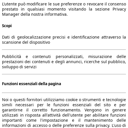
L’utente può modificare le sue preferenze o revocare il consenso
prestato in qualsiasi momento visitando la sezione Privacy
Manager della nostra informativa.
Scopi
Dati di geolocalizzazione precisi e identificazione attraverso la
scansione del dispositivo
Pubblicità e contenuti personalizzati, misurazione delle
prestazioni dei contenuti e degli annunci, ricerche sul pubblico,
sviluppo di servizi
Funzioni essenziali della pagina
Noi o questi fornitori utilizziamo cookie o strumenti e tecnologie
simili necessari per le funzioni essenziali del sito e per
garantirne il corretto funzionamento. Vengono in genere
utilizzati in risposta all'attività dell'utente per abilitare funzioni
importanti come l'impostazione e il mantenimento delle
informazioni di accesso o delle preferenze sulla privacy. L'uso di