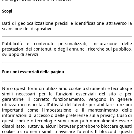
Scopi
Dati di geolocalizzazione precisi e identificazione attraverso la
scansione del dispositivo
Pubblicità e contenuti personalizzati, misurazione delle
prestazioni dei contenuti e degli annunci, ricerche sul pubblico,
sviluppo di servizi
Funzioni essenziali della pagina
Noi o questi fornitori utilizziamo cookie o strumenti e tecnologie
simili necessari per le funzioni essenziali del sito e per
garantirne il corretto funzionamento. Vengono in genere
utilizzati in risposta all'attività dell'utente per abilitare funzioni
importanti come l'impostazione e il mantenimento delle
informazioni di accesso o delle preferenze sulla privacy. L'uso di
questi cookie o tecnologie simili non può normalmente essere
disabilitato. Tuttavia, alcuni browser potrebbero bloccare questi
cookie o strumenti simili o avvisare l'utente. Il blocco di questi