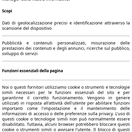
Scopi
Dati di geolocalizzazione precisi e identificazione attraverso la
scansione del dispositivo
Pubblicità e contenuti personalizzati, misurazione delle
prestazioni dei contenuti e degli annunci, ricerche sul pubblico,
sviluppo di servizi
Funzioni essenziali della pagina
Noi o questi fornitori utilizziamo cookie o strumenti e tecnologie
simili necessari per le funzioni essenziali del sito e per
garantirne il corretto funzionamento. Vengono in genere
utilizzati in risposta all'attività dell'utente per abilitare funzioni
importanti come l'impostazione e il mantenimento delle
informazioni di accesso o delle preferenze sulla privacy. L'uso di
questi cookie o tecnologie simili non può normalmente essere
disabilitato. Tuttavia, alcuni browser potrebbero bloccare questi
cookie o strumenti simili o avvisare l'utente. Il blocco di questi