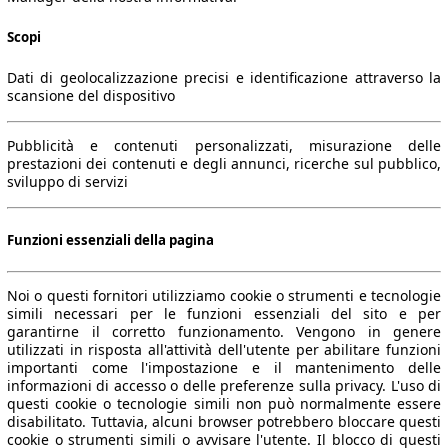
Scopi
Dati di geolocalizzazione precisi e identificazione attraverso la
scansione del dispositivo
Pubblicità e contenuti personalizzati, misurazione delle
prestazioni dei contenuti e degli annunci, ricerche sul pubblico,
sviluppo di servizi
Funzioni essenziali della pagina
Noi o questi fornitori utilizziamo cookie o strumenti e tecnologie
simili necessari per le funzioni essenziali del sito e per
garantirne il corretto funzionamento. Vengono in genere
utilizzati in risposta all'attività dell'utente per abilitare funzioni
importanti come l'impostazione e il mantenimento delle
informazioni di accesso o delle preferenze sulla privacy. L'uso di
questi cookie o tecnologie simili non può normalmente essere
disabilitato. Tuttavia, alcuni browser potrebbero bloccare questi
cookie o strumenti simili o avvisare l'utente. Il blocco di questi