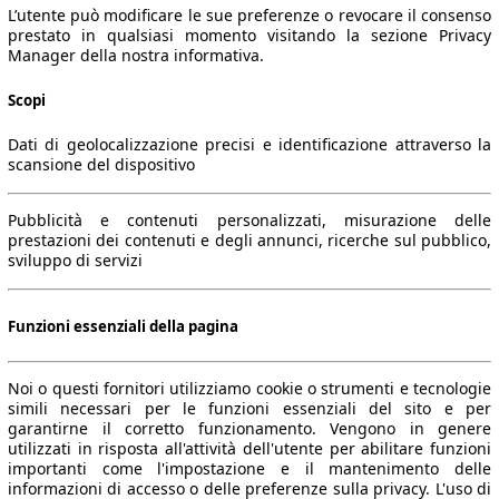
L’utente può modificare le sue preferenze o revocare il consenso
prestato in qualsiasi momento visitando la sezione Privacy
Manager della nostra informativa.
Scopi
Dati di geolocalizzazione precisi e identificazione attraverso la
scansione del dispositivo
Pubblicità e contenuti personalizzati, misurazione delle
prestazioni dei contenuti e degli annunci, ricerche sul pubblico,
sviluppo di servizi
Funzioni essenziali della pagina
Noi o questi fornitori utilizziamo cookie o strumenti e tecnologie
simili necessari per le funzioni essenziali del sito e per
garantirne il corretto funzionamento. Vengono in genere
utilizzati in risposta all'attività dell'utente per abilitare funzioni
importanti come l'impostazione e il mantenimento delle
informazioni di accesso o delle preferenze sulla privacy. L'uso di