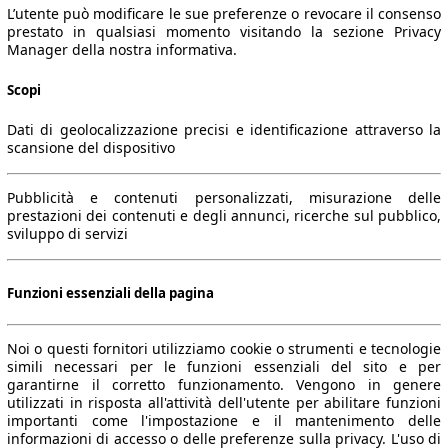
L’utente può modificare le sue preferenze o revocare il consenso
prestato in qualsiasi momento visitando la sezione Privacy
Manager della nostra informativa.
Scopi
Dati di geolocalizzazione precisi e identificazione attraverso la
scansione del dispositivo
Pubblicità e contenuti personalizzati, misurazione delle
prestazioni dei contenuti e degli annunci, ricerche sul pubblico,
sviluppo di servizi
Funzioni essenziali della pagina
Noi o questi fornitori utilizziamo cookie o strumenti e tecnologie
simili necessari per le funzioni essenziali del sito e per
garantirne il corretto funzionamento. Vengono in genere
utilizzati in risposta all'attività dell'utente per abilitare funzioni
importanti come l'impostazione e il mantenimento delle
informazioni di accesso o delle preferenze sulla privacy. L'uso di