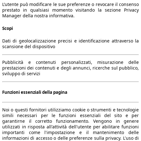
L’utente può modificare le sue preferenze o revocare il consenso
prestato in qualsiasi momento visitando la sezione Privacy
Manager della nostra informativa.
Scopi
Dati di geolocalizzazione precisi e identificazione attraverso la
scansione del dispositivo
Pubblicità e contenuti personalizzati, misurazione delle
prestazioni dei contenuti e degli annunci, ricerche sul pubblico,
sviluppo di servizi
Funzioni essenziali della pagina
Noi o questi fornitori utilizziamo cookie o strumenti e tecnologie
simili necessari per le funzioni essenziali del sito e per
garantirne il corretto funzionamento. Vengono in genere
utilizzati in risposta all'attività dell'utente per abilitare funzioni
importanti come l'impostazione e il mantenimento delle
informazioni di accesso o delle preferenze sulla privacy. L'uso di