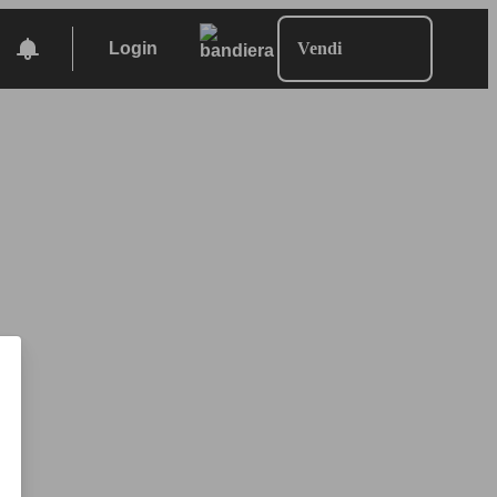
Login
Vendi