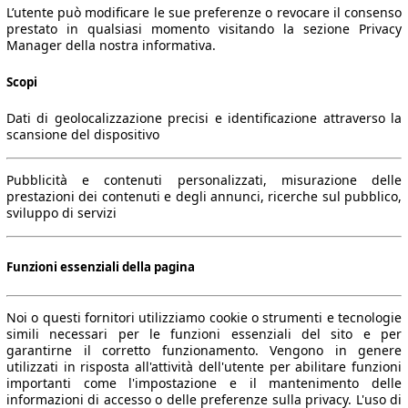
L’utente può modificare le sue preferenze o revocare il consenso
prestato in qualsiasi momento visitando la sezione Privacy
Manager della nostra informativa.
Scopi
Dati di geolocalizzazione precisi e identificazione attraverso la
scansione del dispositivo
Pubblicità e contenuti personalizzati, misurazione delle
prestazioni dei contenuti e degli annunci, ricerche sul pubblico,
sviluppo di servizi
Funzioni essenziali della pagina
Noi o questi fornitori utilizziamo cookie o strumenti e tecnologie
simili necessari per le funzioni essenziali del sito e per
garantirne il corretto funzionamento. Vengono in genere
utilizzati in risposta all'attività dell'utente per abilitare funzioni
importanti come l'impostazione e il mantenimento delle
informazioni di accesso o delle preferenze sulla privacy. L'uso di