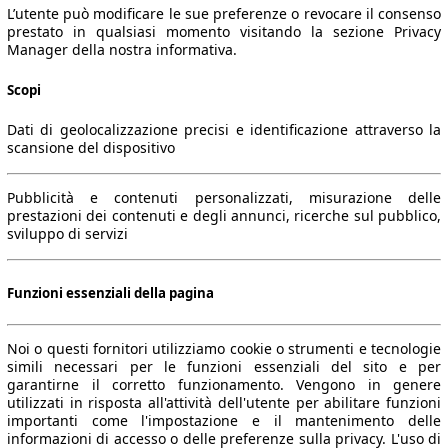
L’utente può modificare le sue preferenze o revocare il consenso
prestato in qualsiasi momento visitando la sezione Privacy
Manager della nostra informativa.
Scopi
Dati di geolocalizzazione precisi e identificazione attraverso la
scansione del dispositivo
Pubblicità e contenuti personalizzati, misurazione delle
prestazioni dei contenuti e degli annunci, ricerche sul pubblico,
sviluppo di servizi
Funzioni essenziali della pagina
Noi o questi fornitori utilizziamo cookie o strumenti e tecnologie
simili necessari per le funzioni essenziali del sito e per
garantirne il corretto funzionamento. Vengono in genere
utilizzati in risposta all'attività dell'utente per abilitare funzioni
importanti come l'impostazione e il mantenimento delle
informazioni di accesso o delle preferenze sulla privacy. L'uso di