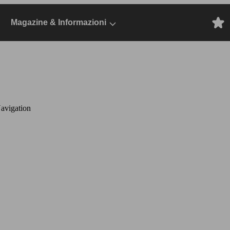
Magazine & Informazioni
avigation