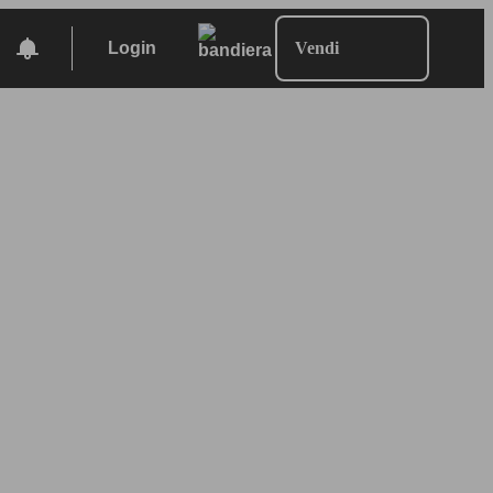
Login
Vendi