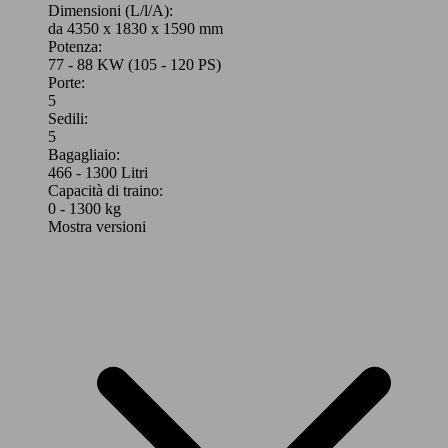
Dimensioni (L/l/A):
da 4350 x 1830 x 1590 mm
Potenza:
77 - 88 KW (105 - 120 PS)
Porte:
5
Sedili:
5
Bagagliaio:
466 - 1300 Litri
Capacità di traino:
0 - 1300 kg
Mostra versioni