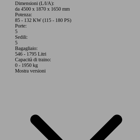
Dimensioni (L/l/A):
da 4500 x 1870 x 1650 mm
Potenza:
85 - 132 KW (115 - 180 PS)
Porte:
5
Sedili:
5
Bagagliaio:
546 - 1795 Litri
Capacità di traino:
0 - 1950 kg
Mostra versioni