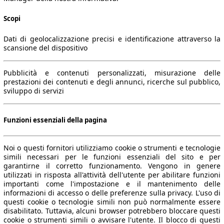
Scopi
Dati di geolocalizzazione precisi e identificazione attraverso la
scansione del dispositivo
Pubblicità e contenuti personalizzati, misurazione delle
prestazioni dei contenuti e degli annunci, ricerche sul pubblico,
sviluppo di servizi
Funzioni essenziali della pagina
Noi o questi fornitori utilizziamo cookie o strumenti e tecnologie
simili necessari per le funzioni essenziali del sito e per
garantirne il corretto funzionamento. Vengono in genere
utilizzati in risposta all'attività dell'utente per abilitare funzioni
importanti come l'impostazione e il mantenimento delle
informazioni di accesso o delle preferenze sulla privacy. L'uso di
questi cookie o tecnologie simili non può normalmente essere
disabilitato. Tuttavia, alcuni browser potrebbero bloccare questi
cookie o strumenti simili o avvisare l'utente. Il blocco di questi