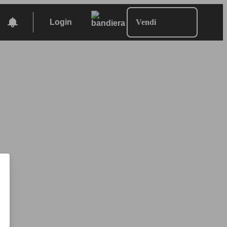
Login
Vendi