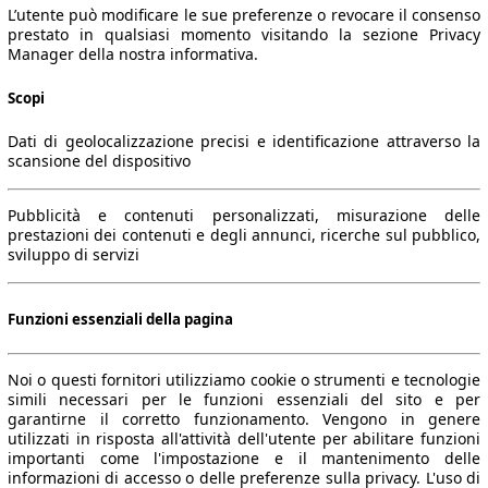
L’utente può modificare le sue preferenze o revocare il consenso
prestato in qualsiasi momento visitando la sezione Privacy
Manager della nostra informativa.
Scopi
Dati di geolocalizzazione precisi e identificazione attraverso la
scansione del dispositivo
Pubblicità e contenuti personalizzati, misurazione delle
prestazioni dei contenuti e degli annunci, ricerche sul pubblico,
sviluppo di servizi
Funzioni essenziali della pagina
Noi o questi fornitori utilizziamo cookie o strumenti e tecnologie
simili necessari per le funzioni essenziali del sito e per
garantirne il corretto funzionamento. Vengono in genere
utilizzati in risposta all'attività dell'utente per abilitare funzioni
importanti come l'impostazione e il mantenimento delle
informazioni di accesso o delle preferenze sulla privacy. L'uso di