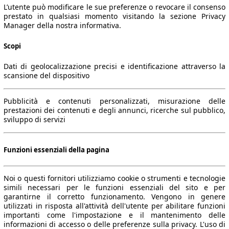
L’utente può modificare le sue preferenze o revocare il consenso
prestato in qualsiasi momento visitando la sezione Privacy
Manager della nostra informativa.
Scopi
Dati di geolocalizzazione precisi e identificazione attraverso la
scansione del dispositivo
Pubblicità e contenuti personalizzati, misurazione delle
prestazioni dei contenuti e degli annunci, ricerche sul pubblico,
sviluppo di servizi
Funzioni essenziali della pagina
Noi o questi fornitori utilizziamo cookie o strumenti e tecnologie
simili necessari per le funzioni essenziali del sito e per
garantirne il corretto funzionamento. Vengono in genere
utilizzati in risposta all'attività dell'utente per abilitare funzioni
importanti come l'impostazione e il mantenimento delle
informazioni di accesso o delle preferenze sulla privacy. L'uso di