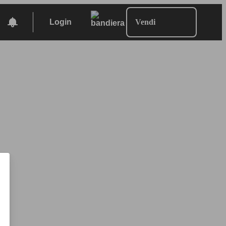
Login
Vendi