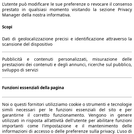
L’utente può modificare le sue preferenze o revocare il consenso
prestato in qualsiasi momento visitando la sezione Privacy
Manager della nostra informativa.
Scopi
Dati di geolocalizzazione precisi e identificazione attraverso la
scansione del dispositivo
Pubblicità e contenuti personalizzati, misurazione delle
prestazioni dei contenuti e degli annunci, ricerche sul pubblico,
sviluppo di servizi
Funzioni essenziali della pagina
Noi o questi fornitori utilizziamo cookie o strumenti e tecnologie
simili necessari per le funzioni essenziali del sito e per
garantirne il corretto funzionamento. Vengono in genere
utilizzati in risposta all'attività dell'utente per abilitare funzioni
importanti come l'impostazione e il mantenimento delle
informazioni di accesso o delle preferenze sulla privacy. L'uso di