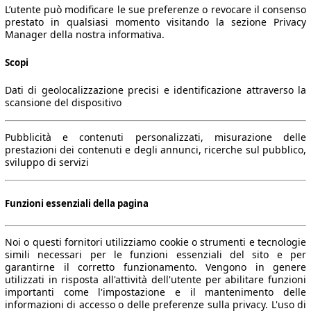
L’utente può modificare le sue preferenze o revocare il consenso
prestato in qualsiasi momento visitando la sezione Privacy
Manager della nostra informativa.
Scopi
Dati di geolocalizzazione precisi e identificazione attraverso la
scansione del dispositivo
Pubblicità e contenuti personalizzati, misurazione delle
prestazioni dei contenuti e degli annunci, ricerche sul pubblico,
sviluppo di servizi
Funzioni essenziali della pagina
Noi o questi fornitori utilizziamo cookie o strumenti e tecnologie
simili necessari per le funzioni essenziali del sito e per
garantirne il corretto funzionamento. Vengono in genere
utilizzati in risposta all'attività dell'utente per abilitare funzioni
importanti come l'impostazione e il mantenimento delle
informazioni di accesso o delle preferenze sulla privacy. L'uso di