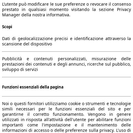
L’utente può modificare le sue preferenze o revocare il consenso
prestato in qualsiasi momento visitando la sezione Privacy
Manager della nostra informativa.
Scopi
Dati di geolocalizzazione precisi e identificazione attraverso la
scansione del dispositivo
Pubblicità e contenuti personalizzati, misurazione delle
prestazioni dei contenuti e degli annunci, ricerche sul pubblico,
sviluppo di servizi
Funzioni essenziali della pagina
Noi o questi fornitori utilizziamo cookie o strumenti e tecnologie
simili necessari per le funzioni essenziali del sito e per
garantirne il corretto funzionamento. Vengono in genere
utilizzati in risposta all'attività dell'utente per abilitare funzioni
importanti come l'impostazione e il mantenimento delle
informazioni di accesso o delle preferenze sulla privacy. L'uso di