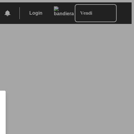
Login
Vendi