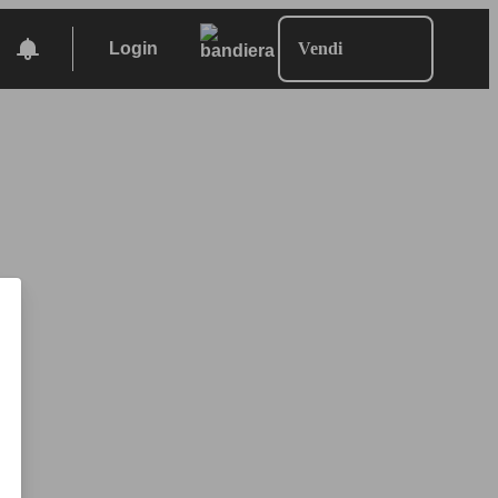
Login
Vendi