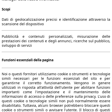
Scopi
Dati di geolocalizzazione precisi e identificazione attraverso la
scansione del dispositivo
Pubblicità e contenuti personalizzati, misurazione delle
prestazioni dei contenuti e degli annunci, ricerche sul pubblico,
sviluppo di servizi
Funzioni essenziali della pagina
Noi o questi fornitori utilizziamo cookie o strumenti e tecnologie
simili necessari per le funzioni essenziali del sito e per
garantirne il corretto funzionamento. Vengono in genere
utilizzati in risposta all'attività dell'utente per abilitare funzioni
importanti come l'impostazione e il mantenimento delle
informazioni di accesso o delle preferenze sulla privacy. L'uso di
questi cookie o tecnologie simili non può normalmente essere
disabilitato. Tuttavia, alcuni browser potrebbero bloccare questi
cookie o strumenti simili o avvisare l'utente. Il blocco di questi