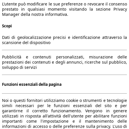
L’utente può modificare le sue preferenze o revocare il consenso
prestato in qualsiasi momento visitando la sezione Privacy
Manager della nostra informativa.
Scopi
Dati di geolocalizzazione precisi e identificazione attraverso la
scansione del dispositivo
Pubblicità e contenuti personalizzati, misurazione delle
prestazioni dei contenuti e degli annunci, ricerche sul pubblico,
sviluppo di servizi
Funzioni essenziali della pagina
Noi o questi fornitori utilizziamo cookie o strumenti e tecnologie
simili necessari per le funzioni essenziali del sito e per
garantirne il corretto funzionamento. Vengono in genere
utilizzati in risposta all'attività dell'utente per abilitare funzioni
importanti come l'impostazione e il mantenimento delle
informazioni di accesso o delle preferenze sulla privacy. L'uso di