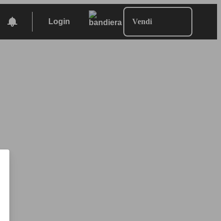
Login
Vendi