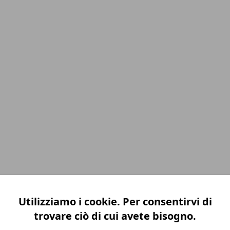
Utilizziamo i cookie. Per consentirvi di
trovare ciò di cui avete bisogno.