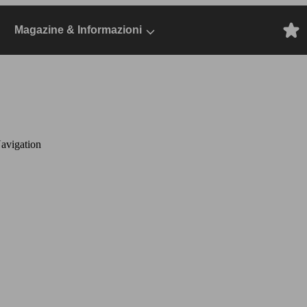
Magazine & Informazioni
avigation