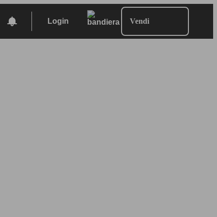
Login
Vendi