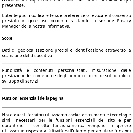
presentate.
L’utente può modificare le sue preferenze o revocare il consenso
prestato in qualsiasi momento visitando la sezione Privacy
Manager della nostra informativa.
Scopi
Dati di geolocalizzazione precisi e identificazione attraverso la
scansione del dispositivo
Pubblicità e contenuti personalizzati, misurazione delle
prestazioni dei contenuti e degli annunci, ricerche sul pubblico,
sviluppo di servizi
Funzioni essenziali della pagina
Noi o questi fornitori utilizziamo cookie o strumenti e tecnologie
simili necessari per le funzioni essenziali del sito e per
Leistung
Verbrauch
Link
garantirne il corretto funzionamento. Vengono in genere
utilizzati in risposta all'attività dell'utente per abilitare funzioni