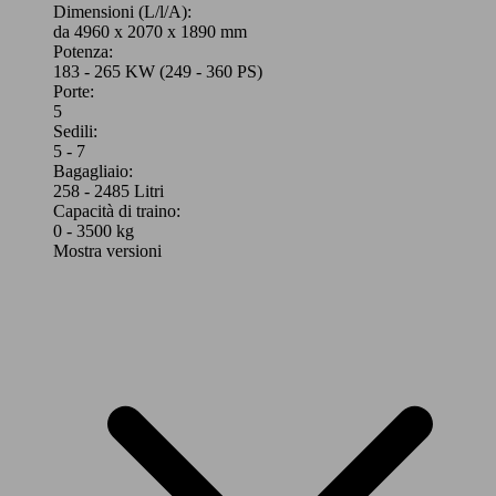
Dimensioni (L/l/A):
da 4960 x 2070 x 1890 mm
Potenza:
183 - 265 KW (249 - 360 PS)
Porte:
5
Sedili:
5 - 7
Bagagliaio:
258 - 2485 Litri
Capacità di traino:
0 - 3500 kg
Mostra versioni