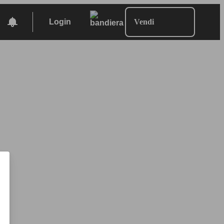
Login
Vendi