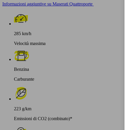
Informazioni aggiuntive su Maserati Quattroporte
285 km/h
Velocità massima
Benzina
Carburante
223 g/km
Emissioni di CO2 (combinato)*