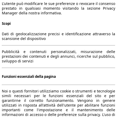
L’utente può modificare le sue preferenze o revocare il consenso
prestato in qualsiasi momento visitando la sezione Privacy
Manager della nostra informativa.
Scopi
Dati di geolocalizzazione precisi e identificazione attraverso la
scansione del dispositivo
Pubblicità e contenuti personalizzati, misurazione delle
prestazioni dei contenuti e degli annunci, ricerche sul pubblico,
sviluppo di servizi
Funzioni essenziali della pagina
Noi o questi fornitori utilizziamo cookie o strumenti e tecnologie
simili necessari per le funzioni essenziali del sito e per
garantirne il corretto funzionamento. Vengono in genere
utilizzati in risposta all'attività dell'utente per abilitare funzioni
importanti come l'impostazione e il mantenimento delle
informazioni di accesso o delle preferenze sulla privacy. L'uso di