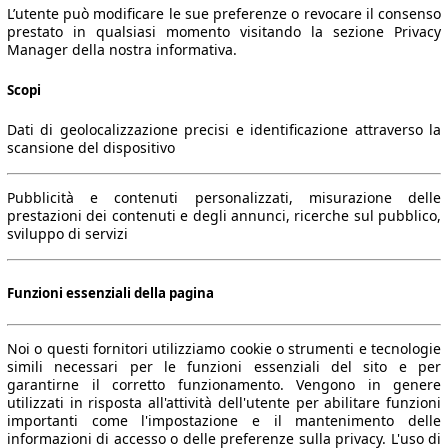
L’utente può modificare le sue preferenze o revocare il consenso
prestato in qualsiasi momento visitando la sezione Privacy
Manager della nostra informativa.
Scopi
Dati di geolocalizzazione precisi e identificazione attraverso la
scansione del dispositivo
Pubblicità e contenuti personalizzati, misurazione delle
prestazioni dei contenuti e degli annunci, ricerche sul pubblico,
sviluppo di servizi
Funzioni essenziali della pagina
Noi o questi fornitori utilizziamo cookie o strumenti e tecnologie
simili necessari per le funzioni essenziali del sito e per
garantirne il corretto funzionamento. Vengono in genere
utilizzati in risposta all'attività dell'utente per abilitare funzioni
importanti come l'impostazione e il mantenimento delle
informazioni di accesso o delle preferenze sulla privacy. L'uso di