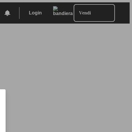
Login
Vendi