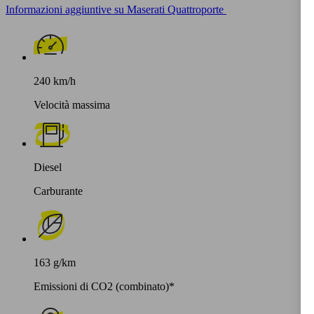
Informazioni aggiuntive su Maserati Quattroporte
240 km/h
Velocità massima
Diesel
Carburante
163 g/km
Emissioni di CO2 (combinato)*