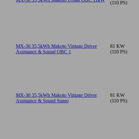
(110 PS)
MX-30 35,5kWh Makoto Vintage Driver
81 KW
Assistance & Sound OBC 1
(110 PS)
MX-30 35,5kWh Makoto Vintage Driver
81 KW
Assistance & Sound Sunro
(110 PS)