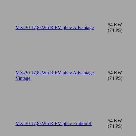
54 KW
MX-30 17,8kWh R EV phev Advantage
(74 PS)
MX-30 17,8kWh R EV phev Advantage
54 KW
Vintage
(74 PS)
54 KW
MX-30 17,8kWh R EV phev Edition R
(74 PS)