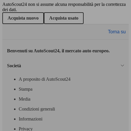
AutoScout24 non si assume alcuna responsabilità per la correttezza
dei dati.
Acquista nuovo
Acquista usato
Torna su
Benvenuti su AutoScout24, il mercato auto europeo.
Società
A proposito di AutoScout24
Stampa
Media
Condizioni generali
Informazioni
Privacy