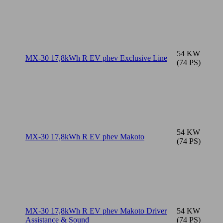
54 KW
MX-30 17,8kWh R EV phev Exclusive Line
(74 PS)
54 KW
MX-30 17,8kWh R EV phev Makoto
(74 PS)
MX-30 17,8kWh R EV phev Makoto Driver
54 KW
Assistance & Sound
(74 PS)