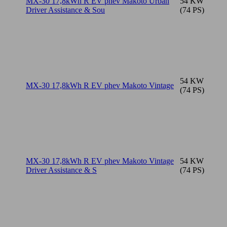
MX-30 17,8kWh R EV phev Makoto Urban
54 KW
Driver Assistance & Sou
(74 PS)
54 KW
MX-30 17,8kWh R EV phev Makoto Vintage
(74 PS)
MX-30 17,8kWh R EV phev Makoto Vintage
54 KW
Driver Assistance & S
(74 PS)