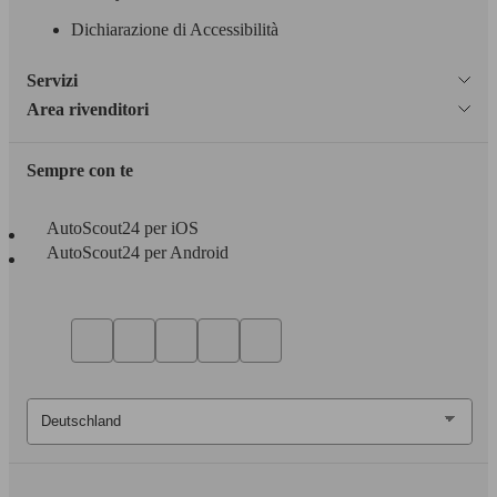
Dichiarazione di Accessibilità
Servizi
Area rivenditori
Sempre con te
AutoScout24 per iOS
AutoScout24 per Android