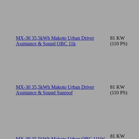
MX-30 35,5kWh Makoto Urban Driver
81 KW
Assistance & Sound OBC 11k
(110 PS)
MX-30 35,5kWh Makoto Urban Driver
81 KW
Assistance & Sound Sunroof
(110 PS)
81 KW
MX-30 35,5kWh Makoto Urban OBC 11kW