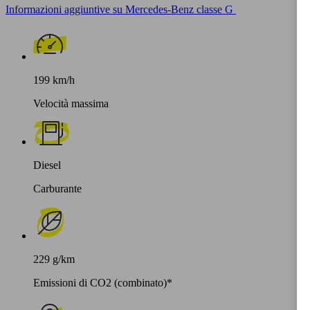
Informazioni aggiuntive su Mercedes-Benz classe G
199 km/h
Velocità massima
Diesel
Carburante
229 g/km
Emissioni di CO2 (combinato)*