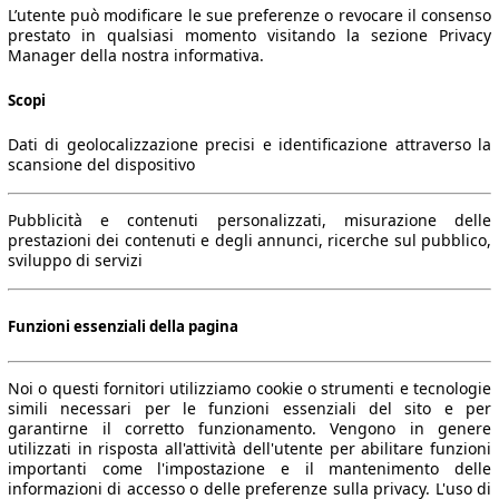
L’utente può modificare le sue preferenze o revocare il consenso
prestato in qualsiasi momento visitando la sezione Privacy
Manager della nostra informativa.
Scopi
Dati di geolocalizzazione precisi e identificazione attraverso la
scansione del dispositivo
Pubblicità e contenuti personalizzati, misurazione delle
prestazioni dei contenuti e degli annunci, ricerche sul pubblico,
sviluppo di servizi
Funzioni essenziali della pagina
Noi o questi fornitori utilizziamo cookie o strumenti e tecnologie
simili necessari per le funzioni essenziali del sito e per
garantirne il corretto funzionamento. Vengono in genere
utilizzati in risposta all'attività dell'utente per abilitare funzioni
importanti come l'impostazione e il mantenimento delle
informazioni di accesso o delle preferenze sulla privacy. L'uso di