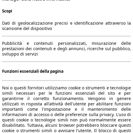
Scopi
Dati di geolocalizzazione precisi e identificazione attraverso la
scansione del dispositivo
Pubblicità e contenuti personalizzati, misurazione delle
prestazioni dei contenuti e degli annunci, ricerche sul pubblico,
sviluppo di servizi
Funzioni essenziali della pagina
Noi o questi fornitori utilizziamo cookie o strumenti e tecnologie
simili necessari per le funzioni essenziali del sito e per
garantirne il corretto funzionamento. Vengono in genere
utilizzati in risposta all'attività dell'utente per abilitare funzioni
importanti come l'impostazione e il mantenimento delle
informazioni di accesso o delle preferenze sulla privacy. L'uso di
questi cookie o tecnologie simili non può normalmente essere
disabilitato. Tuttavia, alcuni browser potrebbero bloccare questi
cookie o strumenti simili o avvisare l'utente. Il blocco di questi