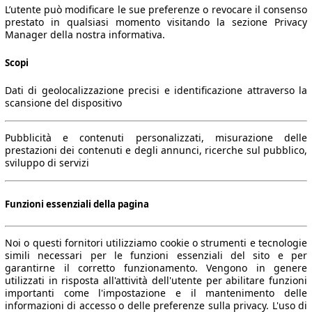
L’utente può modificare le sue preferenze o revocare il consenso
prestato in qualsiasi momento visitando la sezione Privacy
Manager della nostra informativa.
Scopi
Dati di geolocalizzazione precisi e identificazione attraverso la
scansione del dispositivo
Pubblicità e contenuti personalizzati, misurazione delle
prestazioni dei contenuti e degli annunci, ricerche sul pubblico,
sviluppo di servizi
Funzioni essenziali della pagina
Noi o questi fornitori utilizziamo cookie o strumenti e tecnologie
simili necessari per le funzioni essenziali del sito e per
garantirne il corretto funzionamento. Vengono in genere
utilizzati in risposta all'attività dell'utente per abilitare funzioni
importanti come l'impostazione e il mantenimento delle
informazioni di accesso o delle preferenze sulla privacy. L'uso di