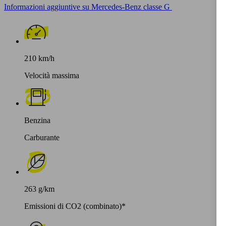
Informazioni aggiuntive su Mercedes-Benz classe G
210 km/h
Velocità massima
Benzina
Carburante
263 g/km
Emissioni di CO2 (combinato)*