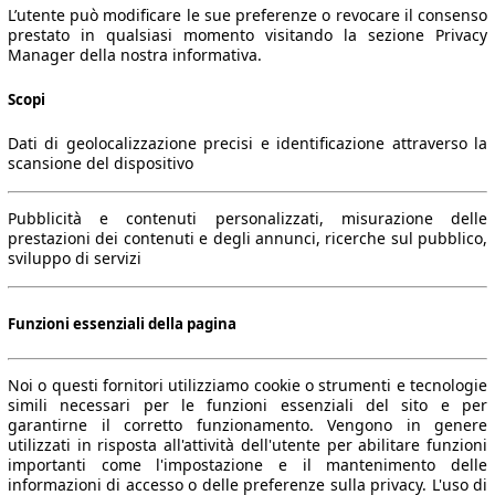
L’utente può modificare le sue preferenze o revocare il consenso
prestato in qualsiasi momento visitando la sezione Privacy
Manager della nostra informativa.
Scopi
Dati di geolocalizzazione precisi e identificazione attraverso la
scansione del dispositivo
Pubblicità e contenuti personalizzati, misurazione delle
prestazioni dei contenuti e degli annunci, ricerche sul pubblico,
sviluppo di servizi
Funzioni essenziali della pagina
Noi o questi fornitori utilizziamo cookie o strumenti e tecnologie
simili necessari per le funzioni essenziali del sito e per
garantirne il corretto funzionamento. Vengono in genere
utilizzati in risposta all'attività dell'utente per abilitare funzioni
importanti come l'impostazione e il mantenimento delle
informazioni di accesso o delle preferenze sulla privacy. L'uso di