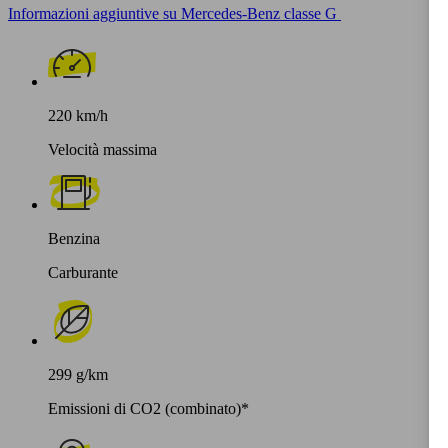
Informazioni aggiuntive su Mercedes-Benz classe G
220 km/h
Velocità massima
Benzina
Carburante
299 g/km
Emissioni di CO2 (combinato)*