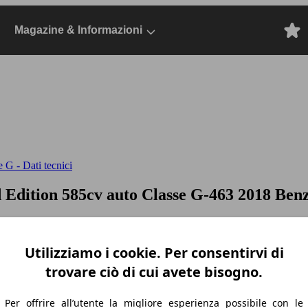
Magazine & Informazioni
 G - Dati tecnici
Edition 585cv auto
Classe G-463 2018 Benz
Utilizziamo i cookie. Per consentirvi di
trovare ciò di cui avete bisogno.
Per offrire all’utente la migliore esperienza possibile con le