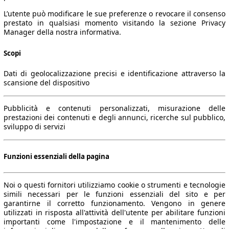
L’utente può modificare le sue preferenze o revocare il consenso
prestato in qualsiasi momento visitando la sezione Privacy
Manager della nostra informativa.
Scopi
Dati di geolocalizzazione precisi e identificazione attraverso la
scansione del dispositivo
Pubblicità e contenuti personalizzati, misurazione delle
prestazioni dei contenuti e degli annunci, ricerche sul pubblico,
sviluppo di servizi
Funzioni essenziali della pagina
Noi o questi fornitori utilizziamo cookie o strumenti e tecnologie
simili necessari per le funzioni essenziali del sito e per
garantirne il corretto funzionamento. Vengono in genere
utilizzati in risposta all'attività dell'utente per abilitare funzioni
importanti come l'impostazione e il mantenimento delle