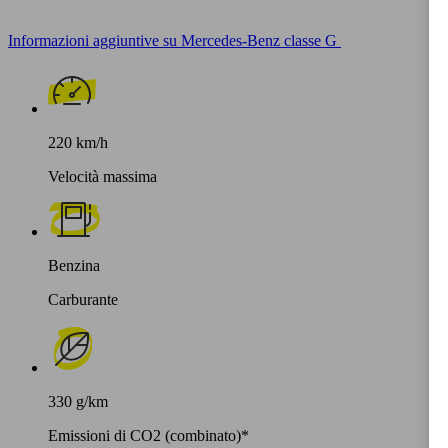
Informazioni aggiuntive su Mercedes-Benz classe G
220 km/h
Velocità massima
Benzina
Carburante
330 g/km
Emissioni di CO2 (combinato)*