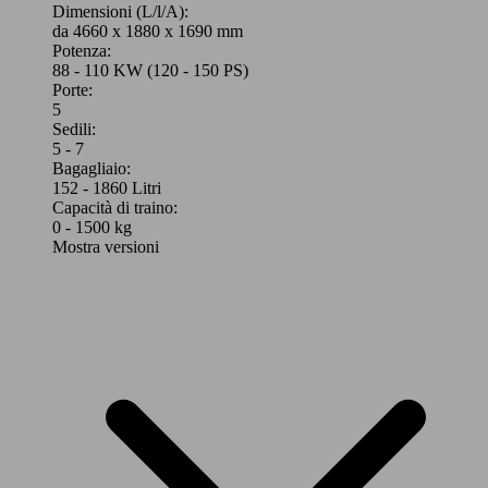
Dimensioni (L/l/A):
da 4660 x 1880 x 1690 mm
Potenza:
88 - 110 KW (120 - 150 PS)
Porte:
5
Sedili:
5 - 7
Bagagliaio:
152 - 1860 Litri
Capacità di traino:
0 - 1500 kg
Mostra versioni