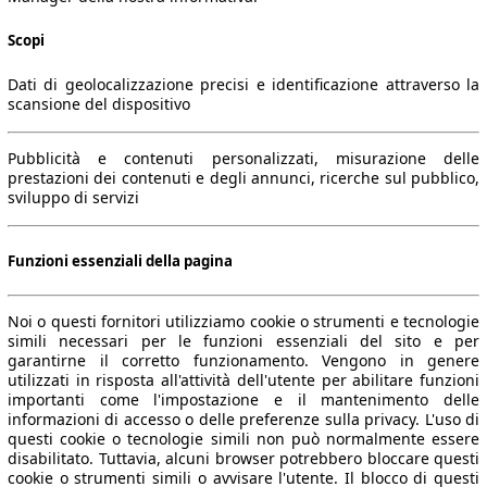
Scopi
Dati di geolocalizzazione precisi e identificazione attraverso la
scansione del dispositivo
Pubblicità e contenuti personalizzati, misurazione delle
prestazioni dei contenuti e degli annunci, ricerche sul pubblico,
sviluppo di servizi
Funzioni essenziali della pagina
Noi o questi fornitori utilizziamo cookie o strumenti e tecnologie
simili necessari per le funzioni essenziali del sito e per
garantirne il corretto funzionamento. Vengono in genere
utilizzati in risposta all'attività dell'utente per abilitare funzioni
importanti come l'impostazione e il mantenimento delle
informazioni di accesso o delle preferenze sulla privacy. L'uso di
questi cookie o tecnologie simili non può normalmente essere
disabilitato. Tuttavia, alcuni browser potrebbero bloccare questi
cookie o strumenti simili o avvisare l'utente. Il blocco di questi