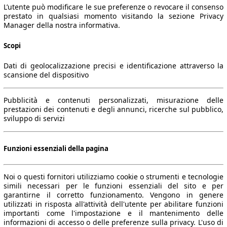
L’utente può modificare le sue preferenze o revocare il consenso
prestato in qualsiasi momento visitando la sezione Privacy
Manager della nostra informativa.
Scopi
Dati di geolocalizzazione precisi e identificazione attraverso la
scansione del dispositivo
Pubblicità e contenuti personalizzati, misurazione delle
prestazioni dei contenuti e degli annunci, ricerche sul pubblico,
sviluppo di servizi
Funzioni essenziali della pagina
Noi o questi fornitori utilizziamo cookie o strumenti e tecnologie
simili necessari per le funzioni essenziali del sito e per
garantirne il corretto funzionamento. Vengono in genere
utilizzati in risposta all'attività dell'utente per abilitare funzioni
importanti come l'impostazione e il mantenimento delle
informazioni di accesso o delle preferenze sulla privacy. L'uso di