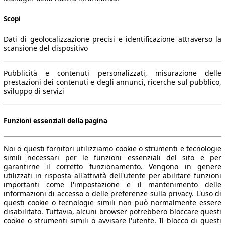
Scopi
Dati di geolocalizzazione precisi e identificazione attraverso la
scansione del dispositivo
Pubblicità e contenuti personalizzati, misurazione delle
prestazioni dei contenuti e degli annunci, ricerche sul pubblico,
sviluppo di servizi
Funzioni essenziali della pagina
Noi o questi fornitori utilizziamo cookie o strumenti e tecnologie
simili necessari per le funzioni essenziali del sito e per
garantirne il corretto funzionamento. Vengono in genere
utilizzati in risposta all'attività dell'utente per abilitare funzioni
importanti come l'impostazione e il mantenimento delle
informazioni di accesso o delle preferenze sulla privacy. L'uso di
questi cookie o tecnologie simili non può normalmente essere
disabilitato. Tuttavia, alcuni browser potrebbero bloccare questi
cookie o strumenti simili o avvisare l'utente. Il blocco di questi