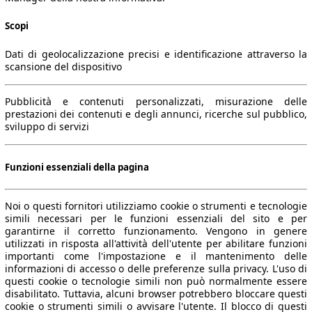
Scopi
Dati di geolocalizzazione precisi e identificazione attraverso la
scansione del dispositivo
Pubblicità e contenuti personalizzati, misurazione delle
prestazioni dei contenuti e degli annunci, ricerche sul pubblico,
sviluppo di servizi
Funzioni essenziali della pagina
Noi o questi fornitori utilizziamo cookie o strumenti e tecnologie
simili necessari per le funzioni essenziali del sito e per
garantirne il corretto funzionamento. Vengono in genere
utilizzati in risposta all'attività dell'utente per abilitare funzioni
importanti come l'impostazione e il mantenimento delle
informazioni di accesso o delle preferenze sulla privacy. L'uso di
questi cookie o tecnologie simili non può normalmente essere
disabilitato. Tuttavia, alcuni browser potrebbero bloccare questi
cookie o strumenti simili o avvisare l'utente. Il blocco di questi