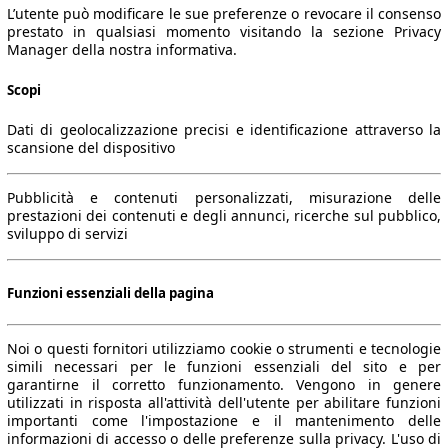
L’utente può modificare le sue preferenze o revocare il consenso
prestato in qualsiasi momento visitando la sezione Privacy
Manager della nostra informativa.
Scopi
Dati di geolocalizzazione precisi e identificazione attraverso la
scansione del dispositivo
Pubblicità e contenuti personalizzati, misurazione delle
prestazioni dei contenuti e degli annunci, ricerche sul pubblico,
sviluppo di servizi
Funzioni essenziali della pagina
Noi o questi fornitori utilizziamo cookie o strumenti e tecnologie
simili necessari per le funzioni essenziali del sito e per
garantirne il corretto funzionamento. Vengono in genere
utilizzati in risposta all'attività dell'utente per abilitare funzioni
importanti come l'impostazione e il mantenimento delle
informazioni di accesso o delle preferenze sulla privacy. L'uso di