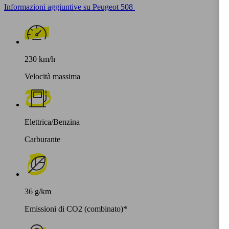
Informazioni aggiuntive su Peugeot 508
230 km/h
Velocità massima
Elettrica/Benzina
Carburante
36 g/km
Emissioni di CO2 (combinato)*