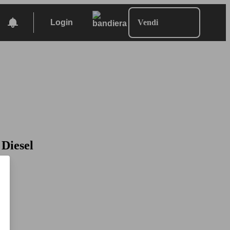
Login
Vendi
 Diesel