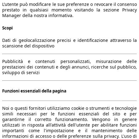
L’utente può modificare le sue preferenze o revocare il consenso
prestato in qualsiasi momento visitando la sezione Privacy
Manager della nostra informativa.
Scopi
Dati di geolocalizzazione precisi e identificazione attraverso la
scansione del dispositivo
Pubblicità e contenuti personalizzati, misurazione delle
prestazioni dei contenuti e degli annunci, ricerche sul pubblico,
sviluppo di servizi
Funzioni essenziali della pagina
Noi o questi fornitori utilizziamo cookie o strumenti e tecnologie
simili necessari per le funzioni essenziali del sito e per
garantirne il corretto funzionamento. Vengono in genere
utilizzati in risposta all'attività dell'utente per abilitare funzioni
importanti come l'impostazione e il mantenimento delle
informazioni di accesso o delle preferenze sulla privacy. L'uso di